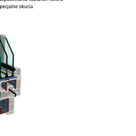
pecjalne okucia