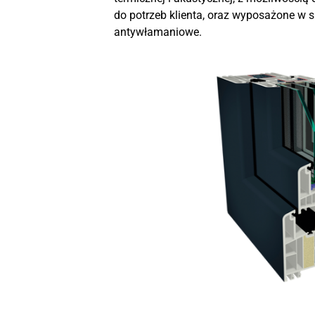
do potrzeb klienta, oraz wyposażone w s
antywłamaniowe.